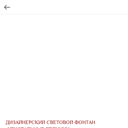
ДИЗАЙНЕРСКИЙ СВЕТОВОЙ ФОНТАН