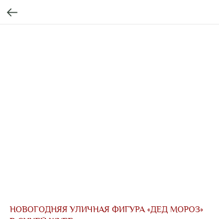
НОВОГОДНЯЯ УЛИЧНАЯ ФИГУРА «ДЕД МОРОЗ»