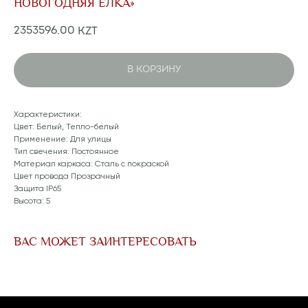
НОВОГОДНЯЯ ЁЛКА»
2353596,00
KZT
В КОРЗИНУ
Характеристики:
Цвет: Белый, Тепло-белый
Применение: Для улицы
Тип свечения: Постоянное
Материал каркаса: Сталь с покраской
Цвет провода Прозрачный
Защита IP65
Высота: 5
ВАС МОЖЕТ ЗАИНТЕРЕСОВАТЬ