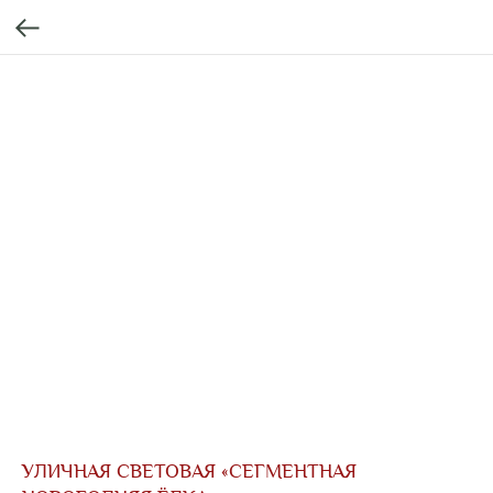
УЛИЧНАЯ СВЕТОВАЯ «СЕГМЕНТНАЯ