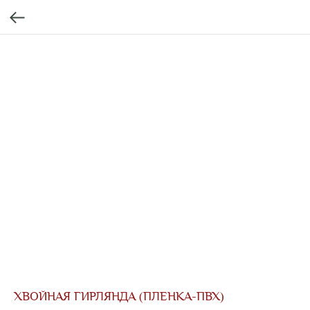
ХВОЙНАЯ ГИРЛЯНДА (ПЛЕНКА-ПВХ)