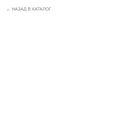
НАЗАД В КАТАЛОГ