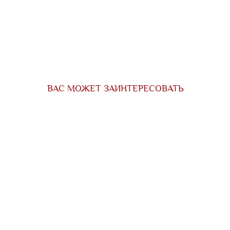
ВАС МОЖЕТ ЗАИНТЕРЕСОВАТЬ