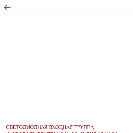
СВЕТОДИОДНАЯ ВХОДНАЯ ГРУППА