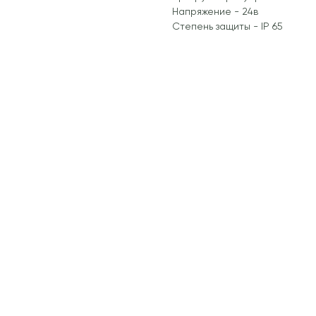
Напряжение - 24в
Степень защиты - IP 65