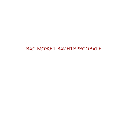
ВАС МОЖЕТ ЗАИНТЕРЕСОВАТЬ