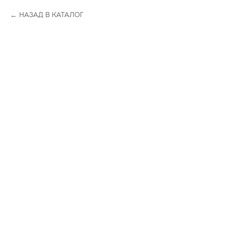
НАЗАД В КАТАЛОГ