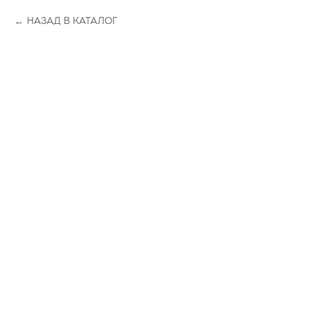
НАЗАД В КАТАЛОГ