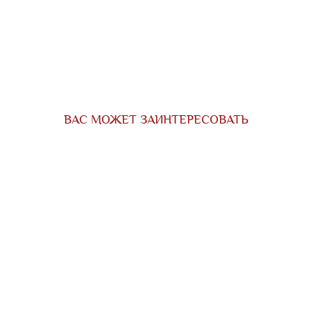
ВАС МОЖЕТ ЗАИНТЕРЕСОВАТЬ