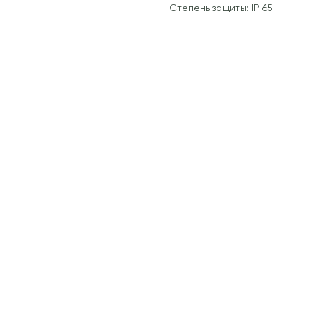
Степень защиты: IP 65