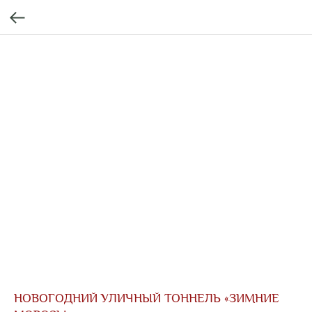
НОВОГОДНИЙ УЛИЧНЫЙ ТОННЕЛЬ «ЗИМНИЕ