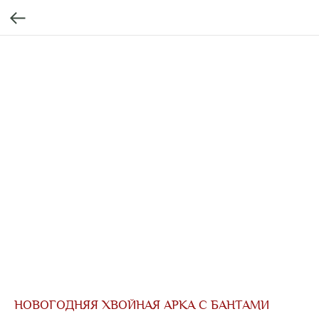
НОВОГОДНЯЯ ХВОЙНАЯ АРКА С БАНТАМИ