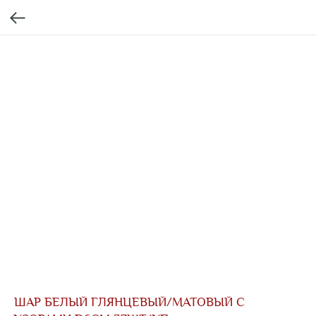
ШАР БЕЛЫЙ ГЛЯНЦЕВЫЙ/МАТОВЫЙ С