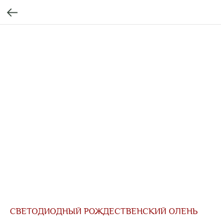
СВЕТОДИОДНЫЙ РОЖДЕСТВЕНСКИЙ ОЛЕНЬ