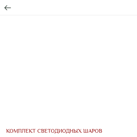
КОМПЛЕКТ СВЕТОДИОДНЫХ ШАРОВ