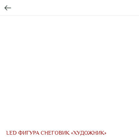
LED ФИГУРА СНЕГОВИК «ХУДОЖНИК»