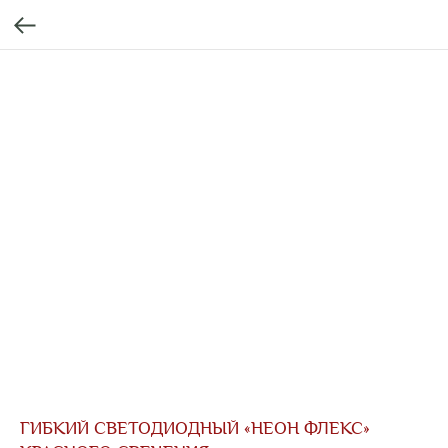
ГИБКИЙ СВЕТОДИОДНЫЙ «НЕОН ФЛЕКС»