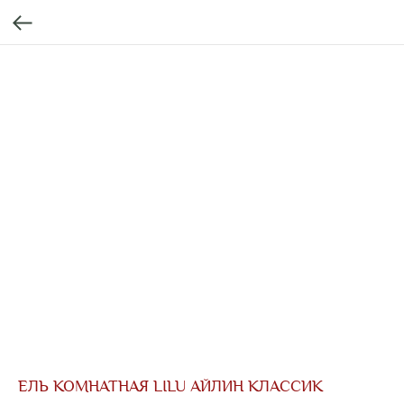
ЕЛЬ КОМНАТНАЯ LILU АЙЛИН КЛАССИК