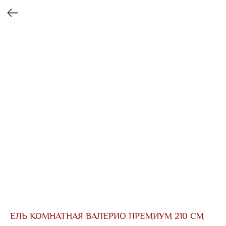
ЕЛЬ КОМНАТНАЯ ВАЛЕРИО ПРЕМИУМ 210 СМ