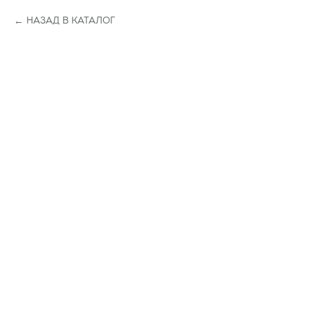
НАЗАД В КАТАЛОГ