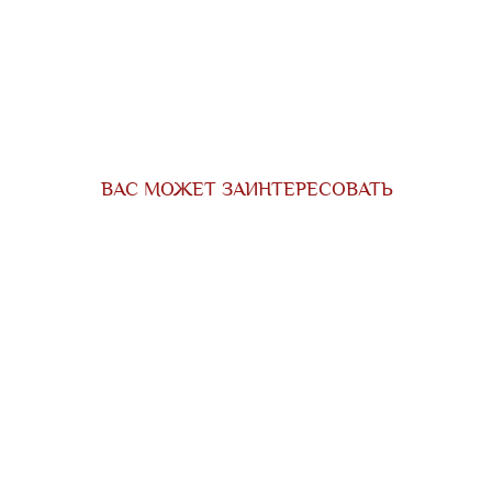
ВАС МОЖЕТ ЗАИНТЕРЕСОВАТЬ